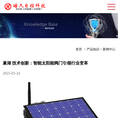
首页
> 产品知识 > 新闻中心
巢湖 技术创新：智能太阳能阀门引领行业变革
2025-03-24