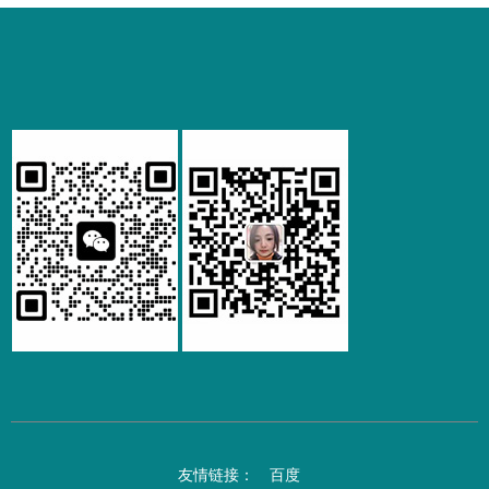
友情链接：
百度